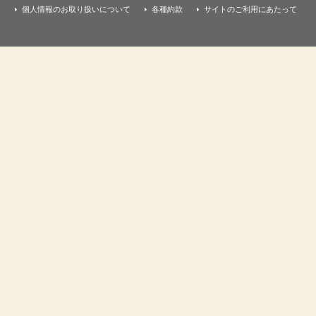
個人情報のお取り扱いについて
各種約款
サイトのご利用にあたって