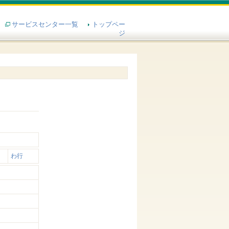
サービスセンター一覧
トップペー
ジ
わ行