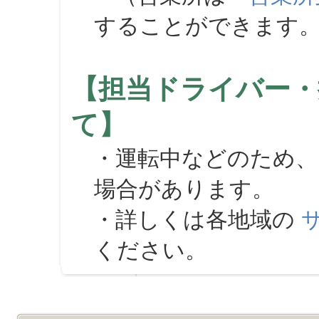
することができます
【担当ドライバー・
て】
・運転中などのため、
場合があります。
・詳しくは各地域の
ください。