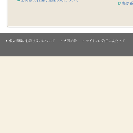
郵便
個人情報のお取り扱いについて
各種約款
サイトのご利用にあたって