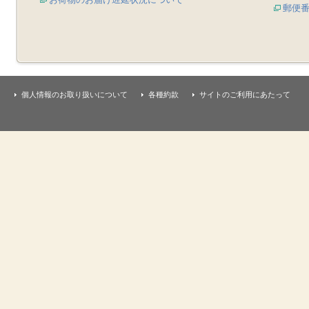
郵便
個人情報のお取り扱いについて
各種約款
サイトのご利用にあたって