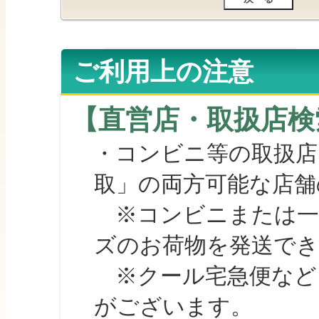
ご利用上の注意
【直営店・取扱店検
・コンビニ等の取扱店
取」の両方可能な店舗
※コンビニまたは一部の
ズのお荷物を発送で
※クール宅急便など、
がございます。