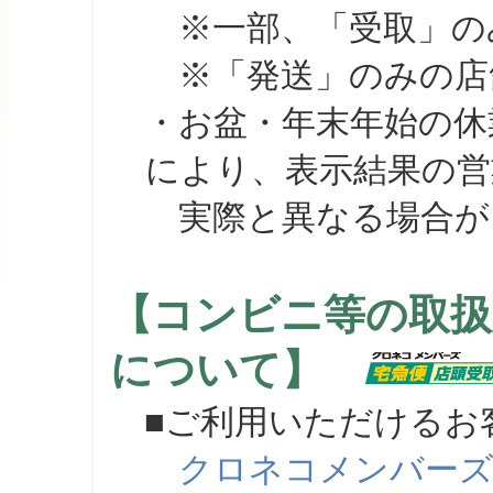
※一部、「受取」のみ
※「発送」のみの店舗
・お盆・年末年始の休
により、表示結果の営
実際と異なる場合が
【コンビニ等の取扱
について】
■ご利用いただけるお
クロネコメンバー