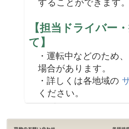
することができます
【担当ドライバー・
て】
・運転中などのため、
場合があります。
・詳しくは各地域の
ください。