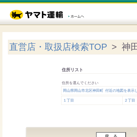
直営店・取扱店検索TOP
> 神
住所リスト
住所を選んでください
岡山県岡山市北区神田町 付近の地図を表示
１丁目
２丁目