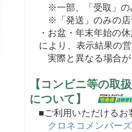
※一部、「受取」のみ
※「発送」のみの店舗
・お盆・年末年始の休
により、表示結果の営
実際と異なる場合が
【コンビニ等の取扱
について】
■ご利用いただけるお
クロネコメンバー