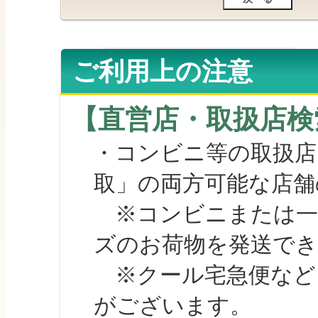
ご利用上の注意
【直営店・取扱店検
・コンビニ等の取扱店
取」の両方可能な店舗
※コンビニまたは一部の
ズのお荷物を発送で
※クール宅急便など、
がございます。