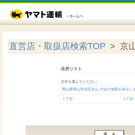
直営店・取扱店検索TOP
> 京
住所リスト
住所を選んでください
岡山県岡山市北区京山 付近の地図を表示し
１丁目
２丁目