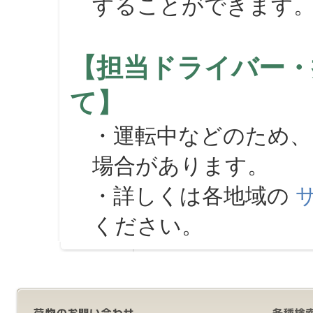
することができます
【担当ドライバー・
て】
・運転中などのため、
場合があります。
・詳しくは各地域の
ください。