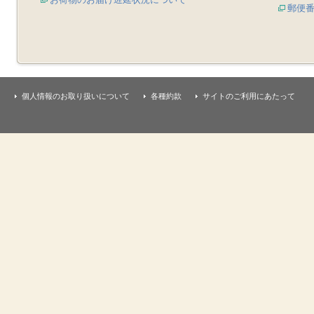
郵便
個人情報のお取り扱いについて
各種約款
サイトのご利用にあたって