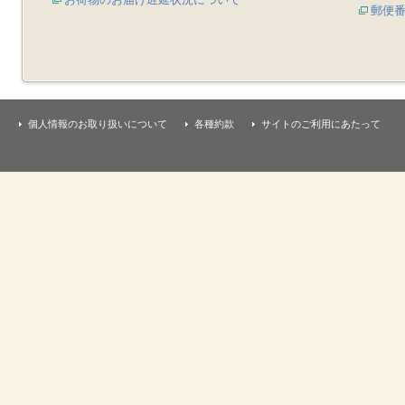
郵便
個人情報のお取り扱いについて
各種約款
サイトのご利用にあたって