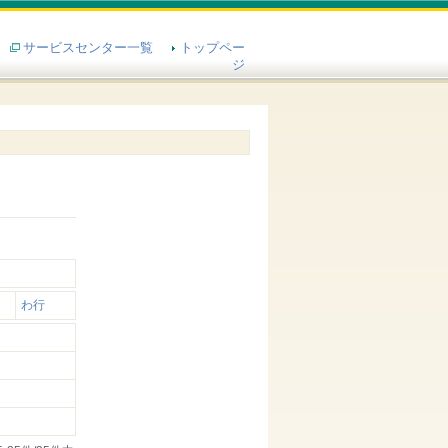
サービスセンター一覧
トップペー
ジ
わ行