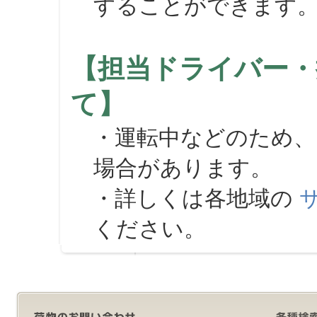
することができます
【担当ドライバー・
て】
・運転中などのため、
場合があります。
・詳しくは各地域の
ください。