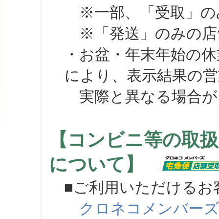
※一部、「受取」のみ
※「発送」のみの店舗
・お盆・年末年始の休
により、表示結果の営
実際と異なる場合が
【コンビニ等の取扱
について】
■ご利用いただけるお
クロネコメンバー