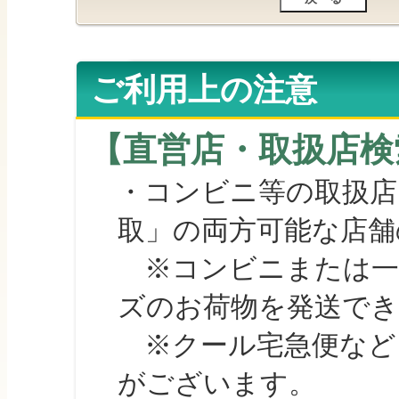
ご利用上の注意
【直営店・取扱店検
・コンビニ等の取扱店
取」の両方可能な店舗
※コンビニまたは一部の
ズのお荷物を発送で
※クール宅急便など、
がございます。