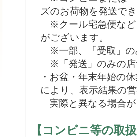
ズのお荷物を発送で
※クール宅急便など、
がございます。
※一部、「受取」のみ
※「発送」のみの店舗
・お盆・年末年始の休
により、表示結果の営
実際と異なる場合が
【コンビニ等の取扱