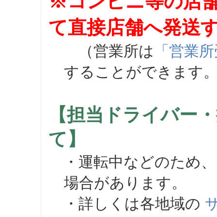
※コンビニ等の店
て直接店舗へ発送
（営業所は
「営業所
することができます
【担当ドライバー・
て】
・運転中などのため、
場合があります。
・詳しくは各地域の