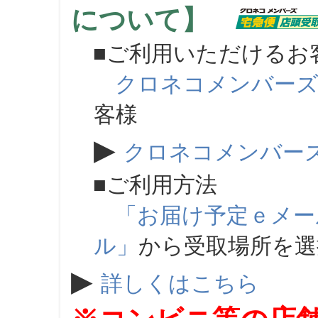
について】
■ご利用いただけるお
クロネコメンバー
客様
▶
クロネコメンバー
■ご利用方法
「お届け予定ｅメー
ル」
から受取場所を
▶
詳しくはこちら