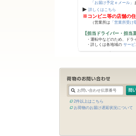
「お届け予定ｅメール」
▶
詳しくはこちら
※コンビニ等の店舗の住
（営業所は
「営業所受け
【担当ドライバー・担当
・運転中などのため、ドライ
・詳しくは各地域の
サービ
2件以上はこちら
お荷物のお届け遅延状況について