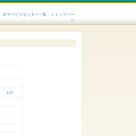
サービスセンター一覧
トップペー
ジ
わ行