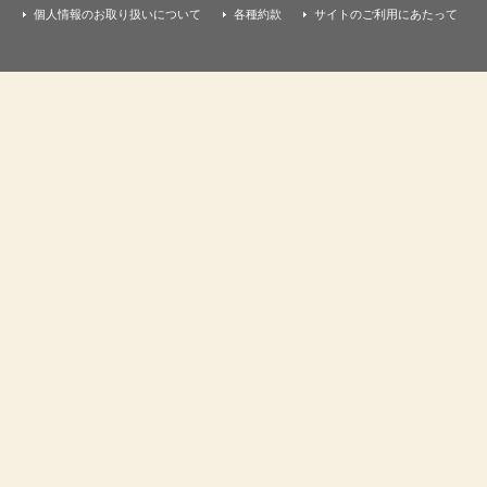
個人情報のお取り扱いについて
各種約款
サイトのご利用にあたって