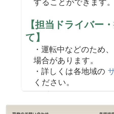
することができます
【担当ドライバー・
て】
・運転中などのため、
場合があります。
・詳しくは各地域の
ください。