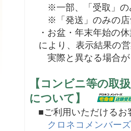
※一部、「受取」のみ
※「発送」のみの店舗
・お盆・年末年始の休
により、表示結果の営
実際と異なる場合が
【コンビニ等の取扱
について】
■ご利用いただけるお
クロネコメンバー