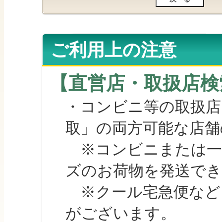
ご利用上の注意
【直営店・取扱店検
・コンビニ等の取扱店
取」の両方可能な店舗
※コンビニまたは一部の
ズのお荷物を発送で
※クール宅急便など、
がございます。