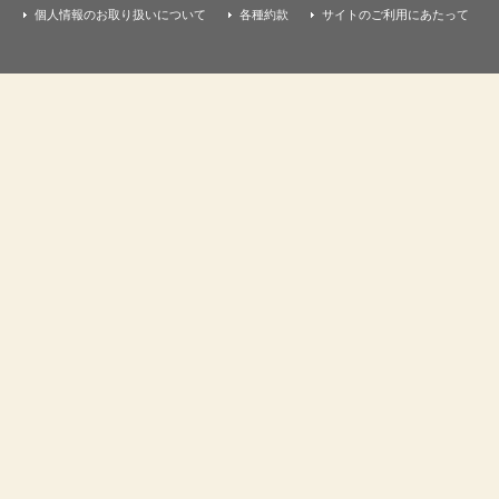
個人情報のお取り扱いについて
各種約款
サイトのご利用にあたって