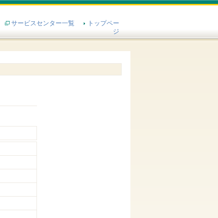
サービスセンター一覧
トップペー
ジ