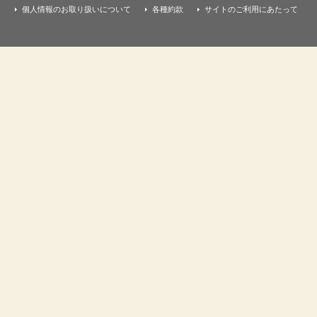
個人情報のお取り扱いについて
各種約款
サイトのご利用にあたって