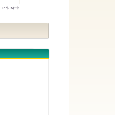
1-15件/15件中