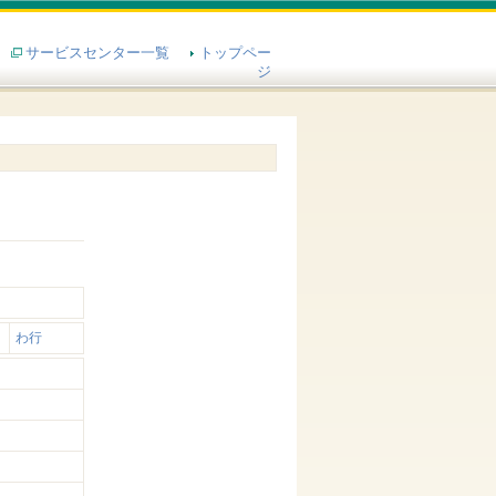
サービスセンター一覧
トップペー
ジ
わ行