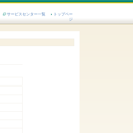
サービスセンター一覧
トップペー
ジ