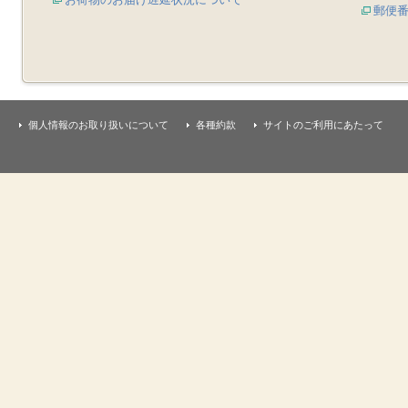
郵便
個人情報のお取り扱いについて
各種約款
サイトのご利用にあたって