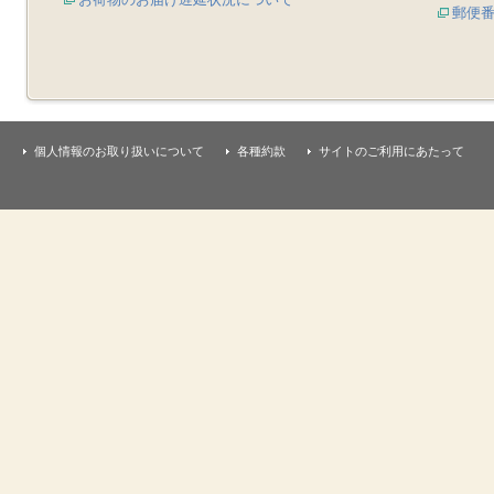
郵便
個人情報のお取り扱いについて
各種約款
サイトのご利用にあたって