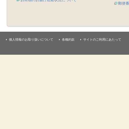
郵便
個人情報のお取り扱いについて
各種約款
サイトのご利用にあたって