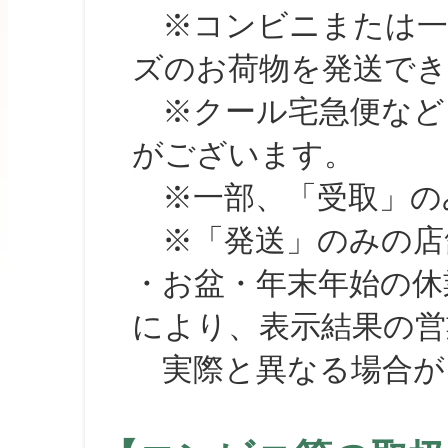
※コンビニまたは一部の
ズのお荷物を発送で
※クール宅急便など、
がございます。
※一部、「受取」のみ
※「発送」のみの店舗
・お盆・年末年始の休
により、表示結果の営
実際と異なる場合が