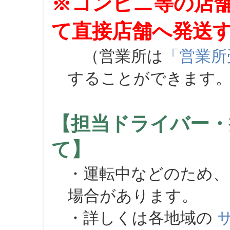
※コンビニ等の店
て直接店舗へ発送
（営業所は
「営業所
することができます
【担当ドライバー・
て】
・運転中などのため、
場合があります。
・詳しくは各地域の