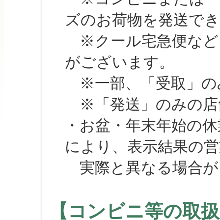
ズのお荷物を発送で
※クール宅急便など、
がございます。
※一部、「受取」のみ
※「発送」のみの店舗
・お盆・年末年始の休
により、表示結果の営
実際と異なる場合が
【コンビニ等の取扱