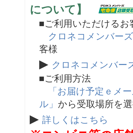
について】
■ご利用いただけるお
クロネコメンバー
客様
▶
クロネコメンバー
■ご利用方法
「お届け予定ｅメー
ル」
から受取場所を
▶
詳しくはこちら