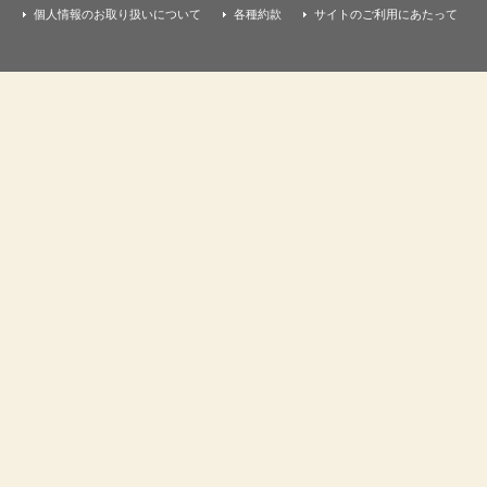
個人情報のお取り扱いについて
各種約款
サイトのご利用にあたって