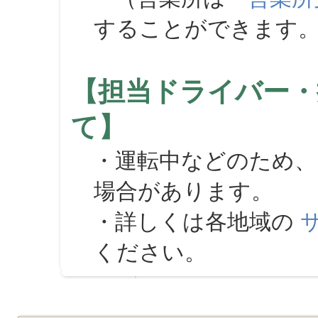
することができます
【担当ドライバー・
て】
・運転中などのため、
場合があります。
・詳しくは各地域の
ください。