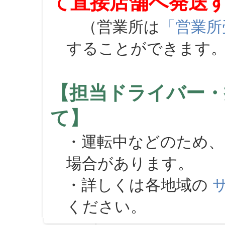
て直接店舗へ発送
（営業所は
「営業所
することができます
【担当ドライバー・
て】
・運転中などのため、
場合があります。
・詳しくは各地域の
ください。