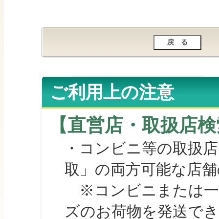
ご利用上の注意
【直営店・取扱店検
・コンビニ等の取扱店
取」の両方可能な店舗
※コンビニまたは一部の
ズのお荷物を発送で