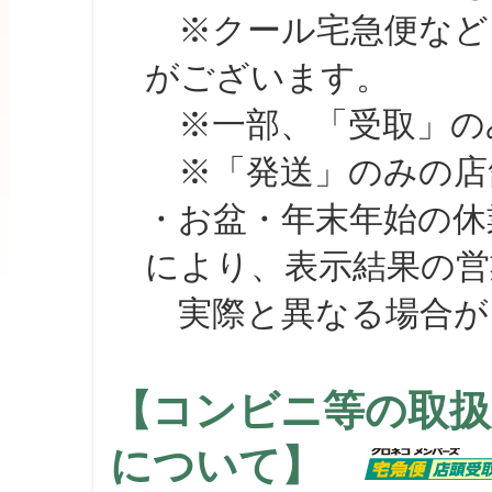
※クール宅急便など、
がございます。
※一部、「受取」のみ
※「発送」のみの店舗
・お盆・年末年始の休
により、表示結果の営
実際と異なる場合が
【コンビニ等の取扱
について】