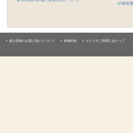
郵便
個人情報のお取り扱いについて
各種約款
サイトのご利用にあたって