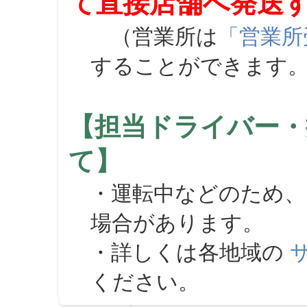
て直接店舗へ発送
（営業所は
「営業所
することができます
【担当ドライバー・
て】
・運転中などのため、
場合があります。
・詳しくは各地域の
ください。