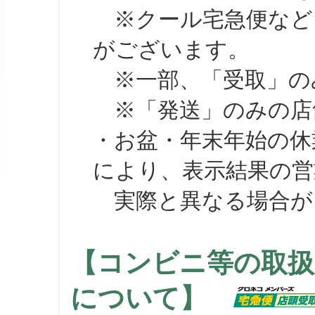
※クール宅急便など、
がございます。
※一部、「受取」のみ
※「発送」のみの店舗
・お盆・年末年始の休
により、表示結果の営
実際と異なる場合が
【コンビニ等の取扱
について】