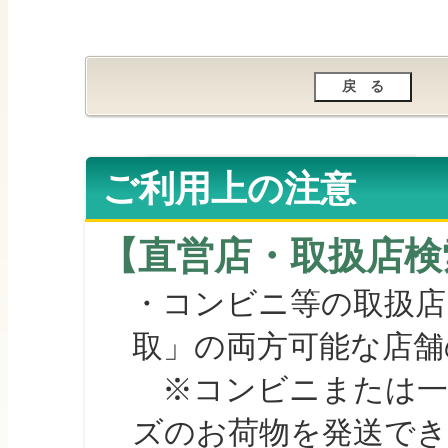
ご利用上の注意
【直営店・取扱店検
・コンビニ等の取扱店
取」の両方可能な店舗
※コンビニまたは一部の
ズのお荷物を発送で