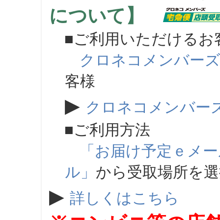
について】
■ご利用いただけるお
クロネコメンバー
客様
▶
クロネコメンバー
■ご利用方法
「お届け予定ｅメー
ル」
から受取場所を
▶
詳しくはこちら