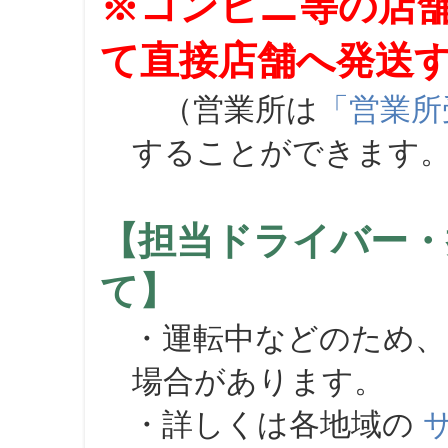
※コンビニ等の店
て直接店舗へ発送
（営業所は
「営業所
することができます
【担当ドライバー・
て】
・運転中などのため、
場合があります。
・詳しくは各地域の