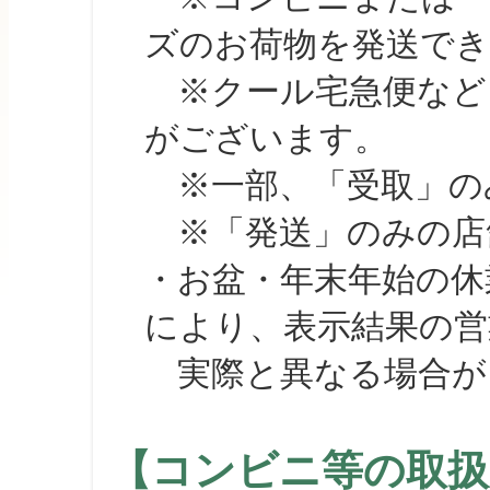
ズのお荷物を発送で
※クール宅急便など、
がございます。
※一部、「受取」のみ
※「発送」のみの店舗
・お盆・年末年始の休
により、表示結果の営
実際と異なる場合が
【コンビニ等の取扱