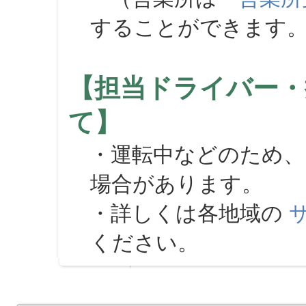
することができます
【担当ドライバー・
て】
・運転中などのため、
場合があります。
・詳しくは各地域の
ください。