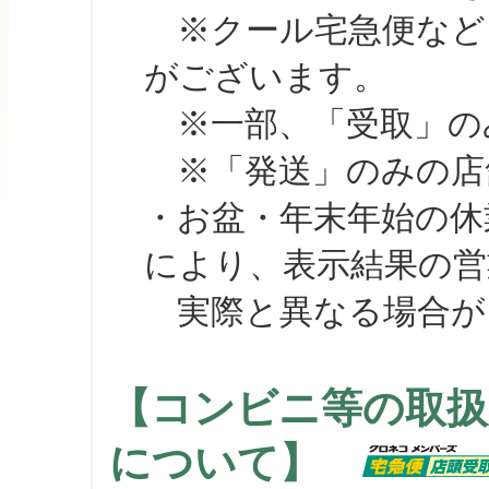
※クール宅急便など、
がございます。
※一部、「受取」のみ
※「発送」のみの店舗
・お盆・年末年始の休
により、表示結果の営
実際と異なる場合が
【コンビニ等の取扱
について】