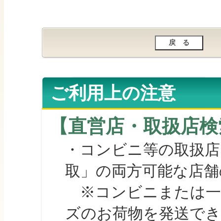
ご利用上の注意
【直営店・取扱店検
・コンビニ等の取扱店
取」の両方可能な店舗
※コンビニまたは一部の
ズのお荷物を発送で