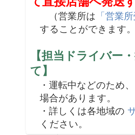
て直接店舗へ発送
（営業所は
「営業所
することができます
【担当ドライバー・
て】
・運転中などのため、
場合があります。
・詳しくは各地域の
ください。