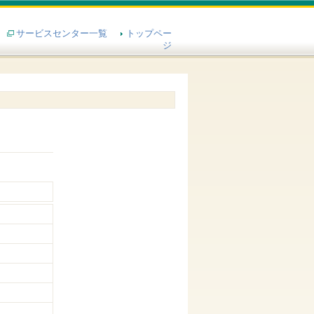
サービスセンター一覧
トップペー
ジ