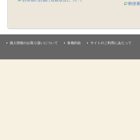
郵便
個人情報のお取り扱いについて
各種約款
サイトのご利用にあたって