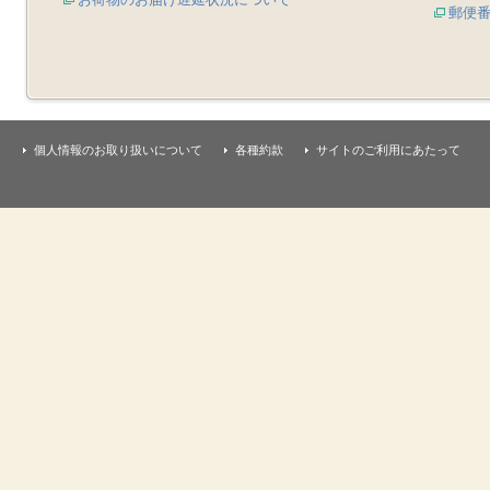
郵便
個人情報のお取り扱いについて
各種約款
サイトのご利用にあたって