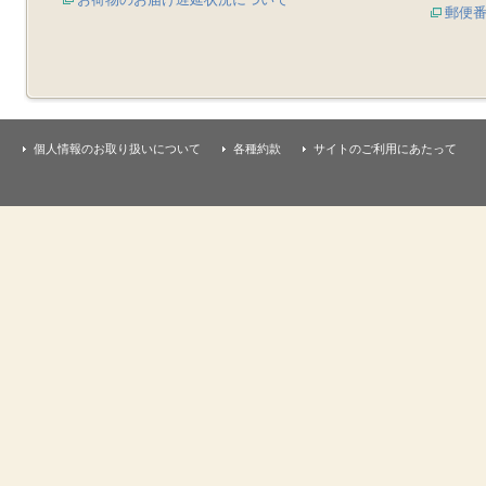
郵便
個人情報のお取り扱いについて
各種約款
サイトのご利用にあたって