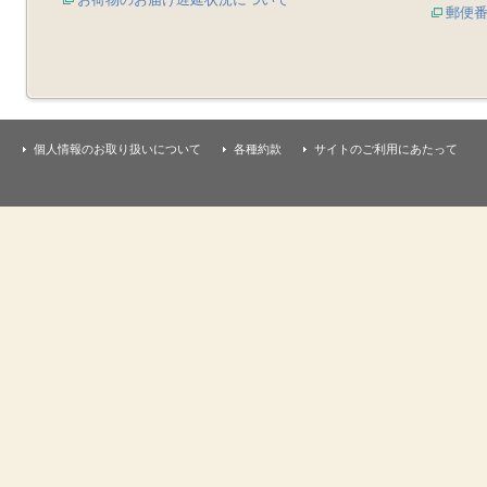
郵便
個人情報のお取り扱いについて
各種約款
サイトのご利用にあたって