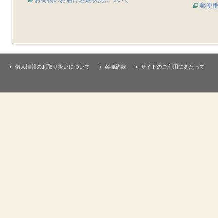
郵便
個人情報のお取り扱いについて
各種約款
サイトのご利用にあたって