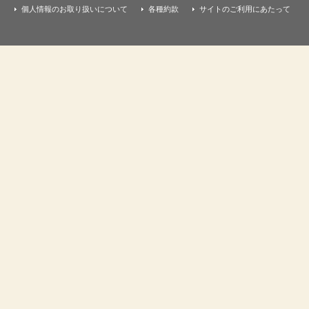
個人情報のお取り扱いについて
各種約款
サイトのご利用にあたって