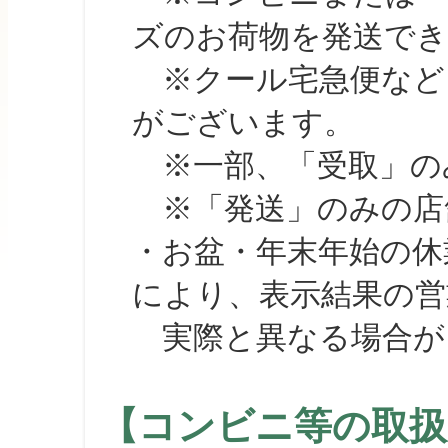
ズのお荷物を発送で
※クール宅急便など、
がございます。
※一部、「受取」のみ
※「発送」のみの店舗
・お盆・年末年始の休
により、表示結果の営
実際と異なる場合が
【コンビニ等の取扱