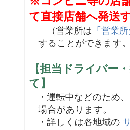
※コンビニ等の店
て直接店舗へ発送
（営業所は
「営業所
することができます
【担当ドライバー・
て】
・運転中などのため、
場合があります。
・詳しくは各地域の