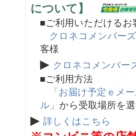
について】
■ご利用いただけるお
クロネコメンバー
客様
▶
クロネコメンバー
■ご利用方法
「お届け予定ｅメー
ル」
から受取場所を
▶
詳しくはこちら