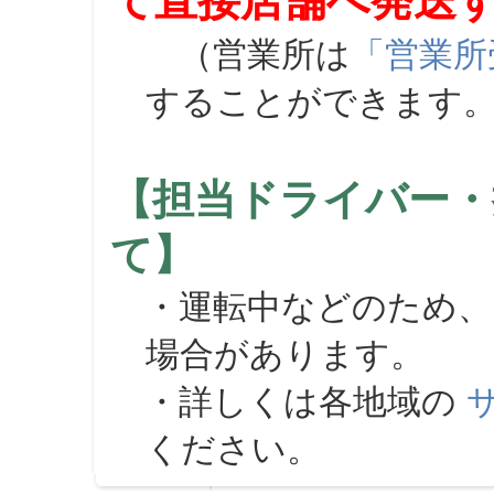
て直接店舗へ発送
（営業所は
「営業所
することができます
【担当ドライバー・
て】
・運転中などのため、
場合があります。
・詳しくは各地域の
ください。