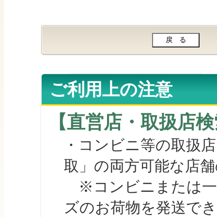
ご利用上の注意
【直営店・取扱店検
・コンビニ等の取扱店
取」の両方可能な店舗
※コンビニまたは一部の
ズのお荷物を発送で