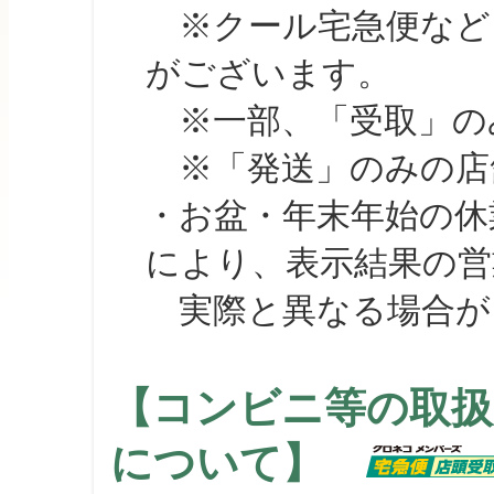
※クール宅急便など、
がございます。
※一部、「受取」のみ
※「発送」のみの店舗
・お盆・年末年始の休
により、表示結果の営
実際と異なる場合が
【コンビニ等の取扱
について】