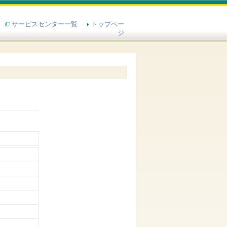
サービスセンター一覧
トップペー
ジ