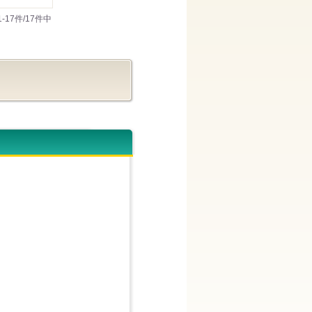
1-17件/17件中