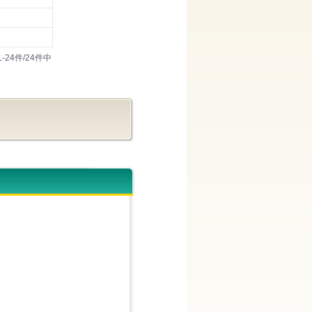
1-24件/24件中