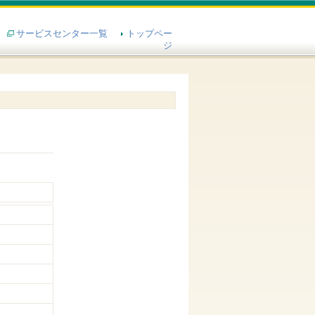
サービスセンター一覧
トップペー
ジ