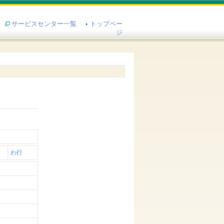
サービスセンター一覧
トップペー
ジ
わ行