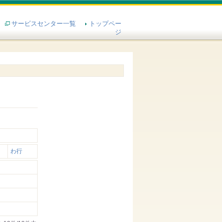
サービスセンター一覧
トップペー
ジ
わ行