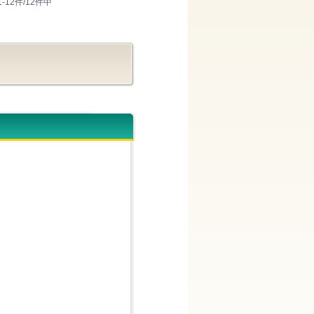
1-12件/12件中