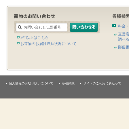
料金
直営
2件以上はこちら
調べ
お荷物のお届け遅延状況について
郵便
個人情報のお取り扱いについて
各種約款
サイトのご利用にあたって