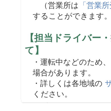
（営業所は
「営業所
することができます
【担当ドライバー・
て】
・運転中などのため、
場合があります。
・詳しくは各地域の
ください。