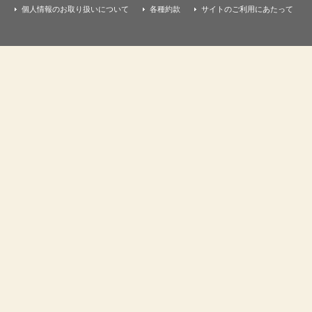
個人情報のお取り扱いについて
各種約款
サイトのご利用にあたって