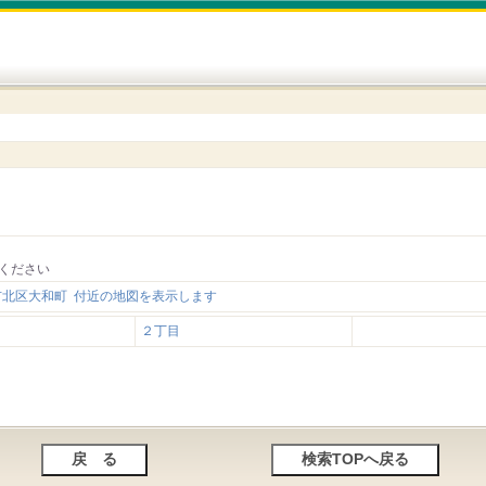
ください
市北区大和町 付近の地図を表示します
２丁目