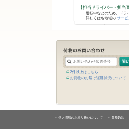
【担当ドライバー・担当
・運転中などのため、ドライ
・詳しくは各地域の
サービ
2件以上はこちら
お荷物のお届け遅延状況について
個人情報のお取り扱いについて
各種約款